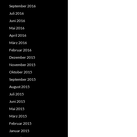
September 2016
Juli 2016
Juni 2016
Mai 2016
April 2016
März 2016
Februar 2016
Dezember 2015
November 2015
Oktober 2015
September 2015
August 2015
Juli 2015
Juni 2015
Mai 2015
März 2015
Februar 2015
Januar 2015