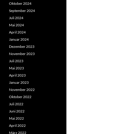
Oktober 2024
September 2024
Juli 2024
Mai 2024
April 2024
Januar 2024
Dezember 2023
November 2023
Juli 2023
Mai 2023
April 2023
Januar 2023
November 2022
Oktober 2022
Juli 2022
Juni 2022
Mai 2022
April 2022
März 2022