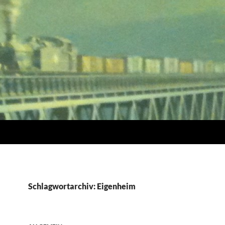
Schlagwortarchiv: Eigenheim