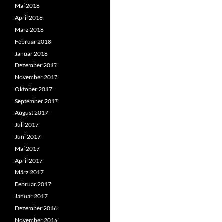
Mai 2018
April 2018
März 2018
Februar 2018
Januar 2018
Dezember 2017
November 2017
Oktober 2017
September 2017
August 2017
Juli 2017
Juni 2017
Mai 2017
April 2017
März 2017
Februar 2017
Januar 2017
Dezember 2016
November 2016