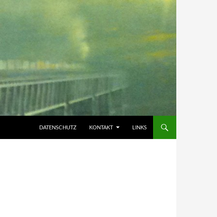
DATENSCHUTZ
KONTAKT
LINKS