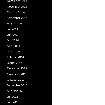
Dezember 2014
November 2014
Oktober 2014
September 2014
August 2014
Juli 2014
Juni 2014
Mai 2014
April 2014
März 2014
Februar 2014
Januar 2014
Dezember 2013
November 2013
Oktober 2013
September 2013
August 2013
Juli 2013
Juni 2013