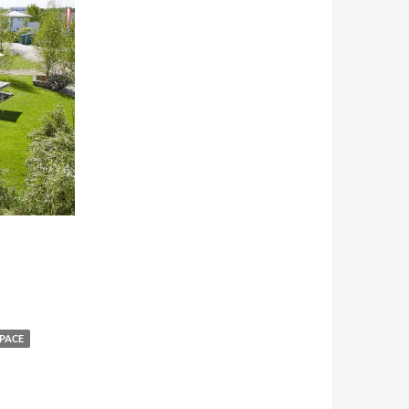
SPACE