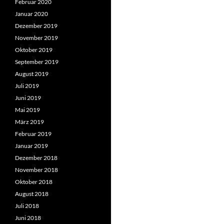
Februar 2020
Januar 2020
Dezember 2019
November 2019
Oktober 2019
September 2019
August 2019
Juli 2019
Juni 2019
Mai 2019
März 2019
Februar 2019
Januar 2019
Dezember 2018
November 2018
Oktober 2018
August 2018
Juli 2018
Juni 2018