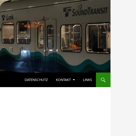
DATENSCHUTZ
KONTAKT
LINKS