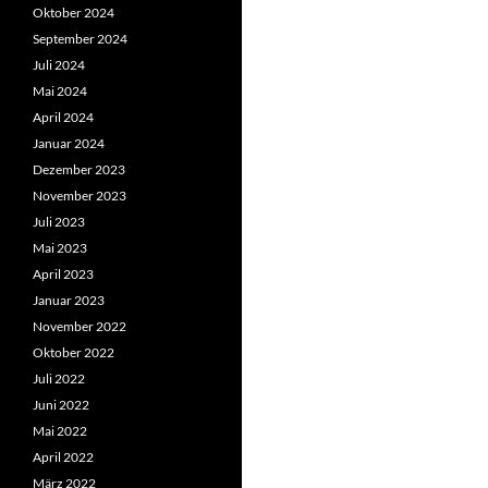
Oktober 2024
September 2024
Juli 2024
Mai 2024
April 2024
Januar 2024
Dezember 2023
November 2023
Juli 2023
Mai 2023
April 2023
Januar 2023
November 2022
Oktober 2022
Juli 2022
Juni 2022
Mai 2022
April 2022
März 2022