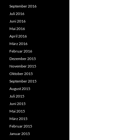
September 2016
Juli 2016
Juni 2016
Mai 2016
April 2016
März 2016
Februar 2016
Dezember 2015
November 2015
Oktober 2015
September 2015
August 2015
Juli 2015
Juni 2015
Mai 2015
März 2015
Februar 2015
Januar 2015