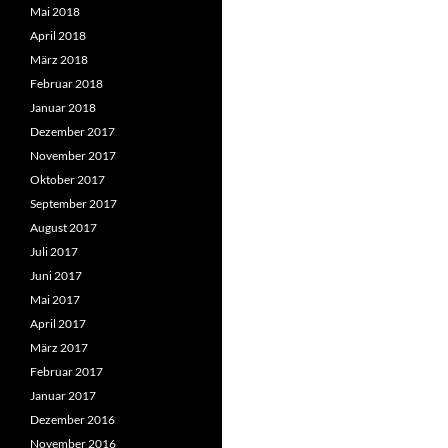
Mai 2018
April 2018
März 2018
Februar 2018
Januar 2018
Dezember 2017
November 2017
Oktober 2017
September 2017
August 2017
Juli 2017
Juni 2017
Mai 2017
April 2017
März 2017
Februar 2017
Januar 2017
Dezember 2016
November 2016