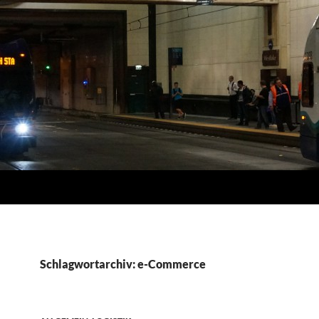
Schlagwortarchiv: e-Commerce