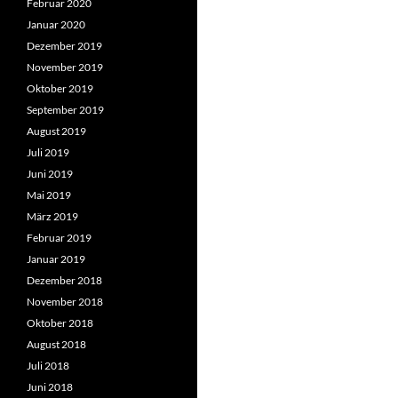
Februar 2020
Januar 2020
Dezember 2019
November 2019
Oktober 2019
September 2019
August 2019
Juli 2019
Juni 2019
Mai 2019
März 2019
Februar 2019
Januar 2019
Dezember 2018
November 2018
Oktober 2018
August 2018
Juli 2018
Juni 2018