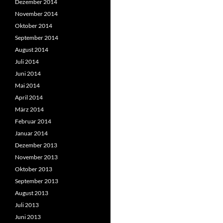
Dezember 2014
November 2014
Oktober 2014
September 2014
August 2014
Juli 2014
Juni 2014
Mai 2014
April 2014
März 2014
Februar 2014
Januar 2014
Dezember 2013
November 2013
Oktober 2013
September 2013
August 2013
Juli 2013
Juni 2013