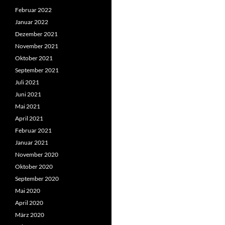
Februar 2022
Januar 2022
Dezember 2021
November 2021
Oktober 2021
September 2021
Juli 2021
Juni 2021
Mai 2021
April 2021
Februar 2021
Januar 2021
November 2020
Oktober 2020
September 2020
Mai 2020
April 2020
März 2020