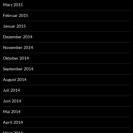
März 2015
Februar 2015
Januar 2015
Dezember 2014
November 2014
Oktober 2014
September 2014
August 2014
Juli 2014
Juni 2014
Mai 2014
April 2014
März 2014