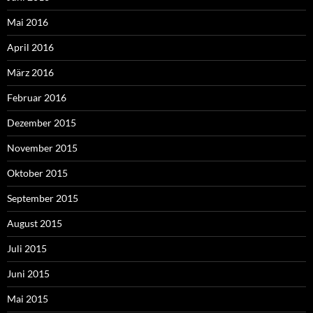
Mai 2016
April 2016
März 2016
Februar 2016
Dezember 2015
November 2015
Oktober 2015
September 2015
August 2015
Juli 2015
Juni 2015
Mai 2015