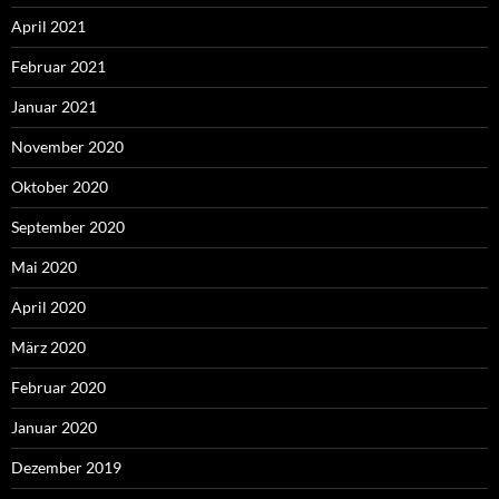
April 2021
Februar 2021
Januar 2021
November 2020
Oktober 2020
September 2020
Mai 2020
April 2020
März 2020
Februar 2020
Januar 2020
Dezember 2019