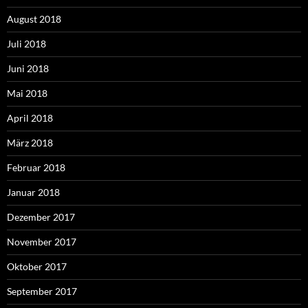
August 2018
Juli 2018
Juni 2018
Mai 2018
April 2018
März 2018
Februar 2018
Januar 2018
Dezember 2017
November 2017
Oktober 2017
September 2017