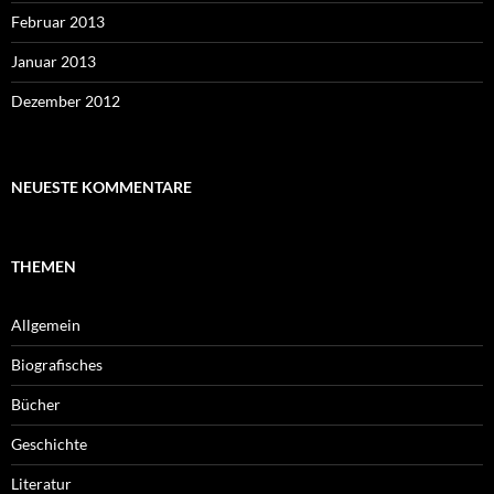
Februar 2013
Januar 2013
Dezember 2012
NEUESTE KOMMENTARE
THEMEN
Allgemein
Biografisches
Bücher
Geschichte
Literatur