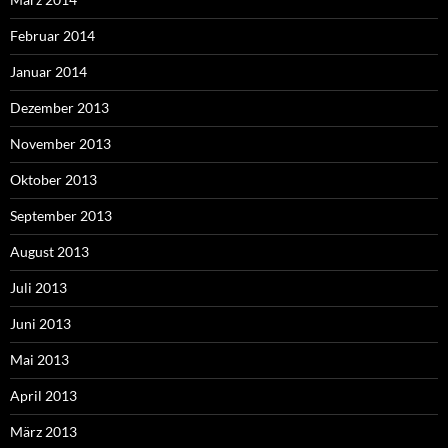
Februar 2014
Januar 2014
Dezember 2013
November 2013
Oktober 2013
September 2013
August 2013
Juli 2013
Juni 2013
Mai 2013
April 2013
März 2013