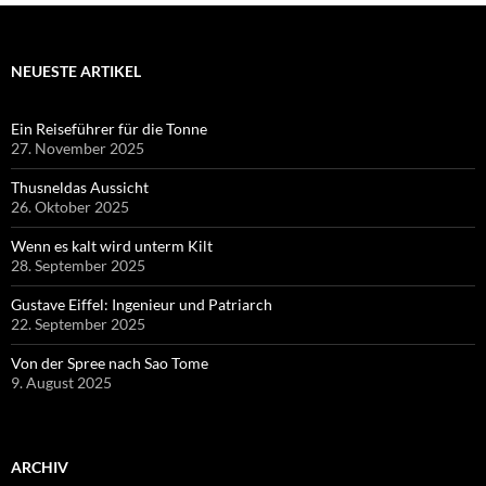
NEUESTE ARTIKEL
Ein Reiseführer für die Tonne
27. November 2025
Thusneldas Aussicht
26. Oktober 2025
Wenn es kalt wird unterm Kilt
28. September 2025
Gustave Eiffel: Ingenieur und Patriarch
22. September 2025
Von der Spree nach Sao Tome
9. August 2025
ARCHIV