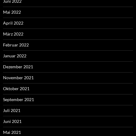
Juni 2022
Mai 2022
April 2022
März 2022
Februar 2022
Januar 2022
Dezember 2021
November 2021
Oktober 2021
September 2021
Juli 2021
Juni 2021
Mai 2021