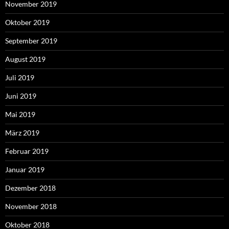
November 2019
Oktober 2019
September 2019
August 2019
Juli 2019
Juni 2019
Mai 2019
März 2019
Februar 2019
Januar 2019
Dezember 2018
November 2018
Oktober 2018