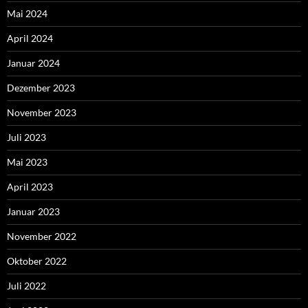
Mai 2024
April 2024
Januar 2024
Dezember 2023
November 2023
Juli 2023
Mai 2023
April 2023
Januar 2023
November 2022
Oktober 2022
Juli 2022