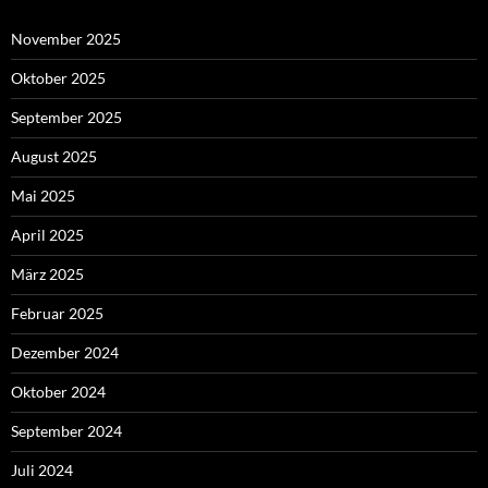
November 2025
Oktober 2025
September 2025
August 2025
Mai 2025
April 2025
März 2025
Februar 2025
Dezember 2024
Oktober 2024
September 2024
Juli 2024