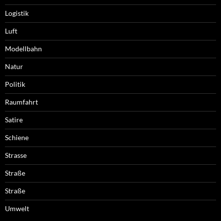
Logistik
Luft
Modellbahn
Natur
Politik
Raumfahrt
Satire
Schiene
Strasse
Straße
Straße
Umwelt