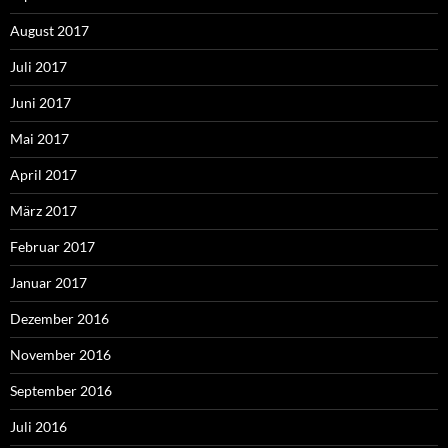
August 2017
Juli 2017
Juni 2017
Mai 2017
April 2017
März 2017
Februar 2017
Januar 2017
Dezember 2016
November 2016
September 2016
Juli 2016