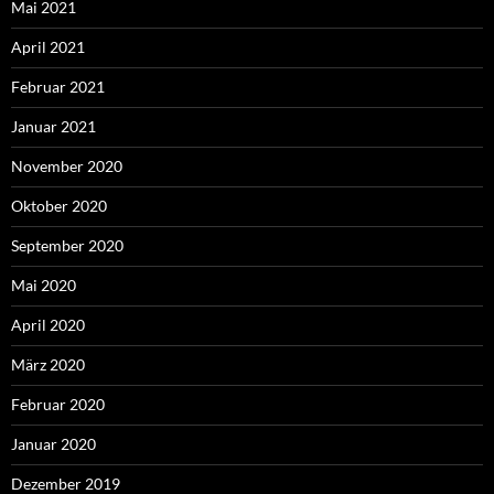
Mai 2021
April 2021
Februar 2021
Januar 2021
November 2020
Oktober 2020
September 2020
Mai 2020
April 2020
März 2020
Februar 2020
Januar 2020
Dezember 2019