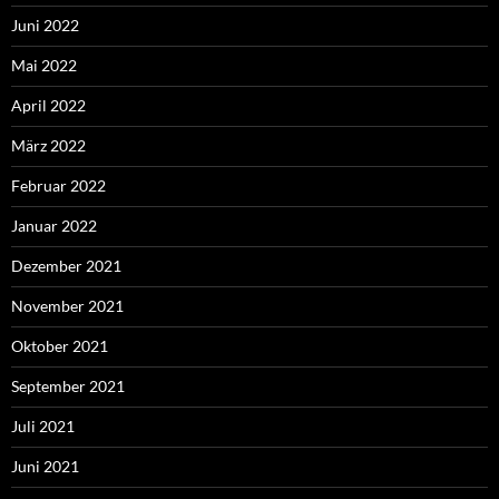
Juni 2022
Mai 2022
April 2022
März 2022
Februar 2022
Januar 2022
Dezember 2021
November 2021
Oktober 2021
September 2021
Juli 2021
Juni 2021