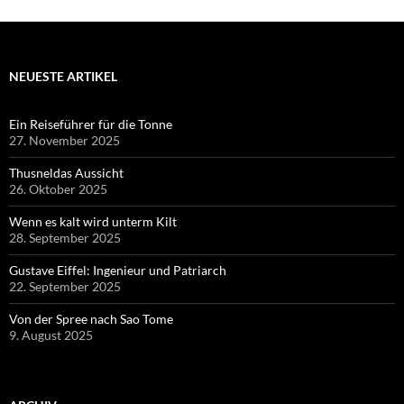
NEUESTE ARTIKEL
Ein Reiseführer für die Tonne
27. November 2025
Thusneldas Aussicht
26. Oktober 2025
Wenn es kalt wird unterm Kilt
28. September 2025
Gustave Eiffel: Ingenieur und Patriarch
22. September 2025
Von der Spree nach Sao Tome
9. August 2025