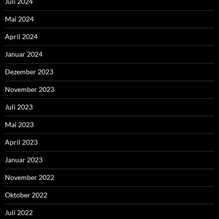
Juli 2024
Mai 2024
April 2024
Januar 2024
Dezember 2023
November 2023
Juli 2023
Mai 2023
April 2023
Januar 2023
November 2022
Oktober 2022
Juli 2022