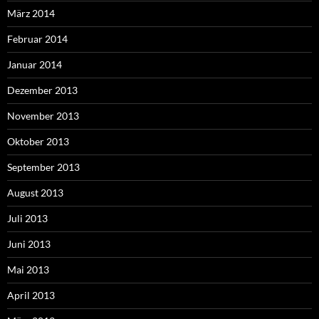
März 2014
Februar 2014
Januar 2014
Dezember 2013
November 2013
Oktober 2013
September 2013
August 2013
Juli 2013
Juni 2013
Mai 2013
April 2013