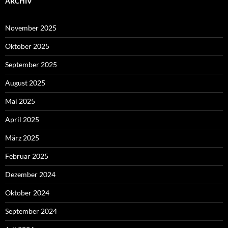
ARCHIV
November 2025
Oktober 2025
September 2025
August 2025
Mai 2025
April 2025
März 2025
Februar 2025
Dezember 2024
Oktober 2024
September 2024