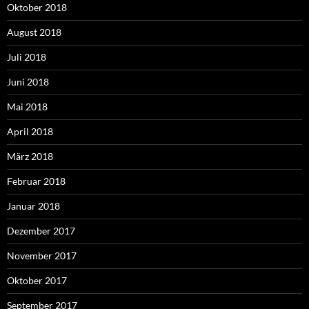
Oktober 2018
August 2018
Juli 2018
Juni 2018
Mai 2018
April 2018
März 2018
Februar 2018
Januar 2018
Dezember 2017
November 2017
Oktober 2017
September 2017