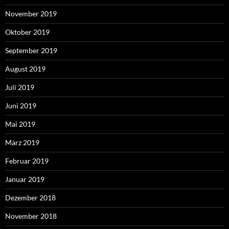
November 2019
Oktober 2019
September 2019
August 2019
Juli 2019
Juni 2019
Mai 2019
März 2019
Februar 2019
Januar 2019
Dezember 2018
November 2018