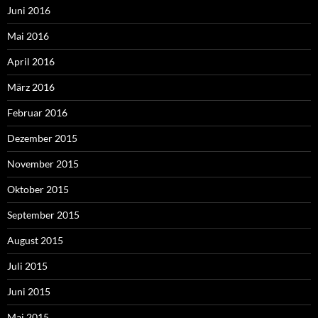
Juni 2016
Mai 2016
April 2016
März 2016
Februar 2016
Dezember 2015
November 2015
Oktober 2015
September 2015
August 2015
Juli 2015
Juni 2015
Mai 2015