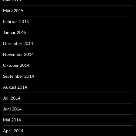
März 2015
Februar 2015
Januar 2015
Dezember 2014
November 2014
Oktober 2014
September 2014
August 2014
Juli 2014
Juni 2014
Mai 2014
April 2014