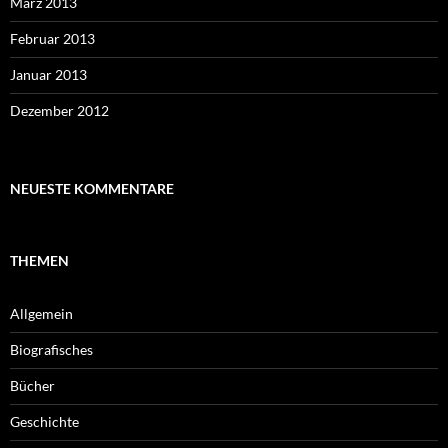
März 2013
Februar 2013
Januar 2013
Dezember 2012
NEUESTE KOMMENTARE
THEMEN
Allgemein
Biografisches
Bücher
Geschichte