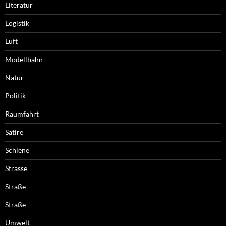
Literatur
Logistik
Luft
Modellbahn
Natur
Politik
Raumfahrt
Satire
Schiene
Strasse
Straße
Straße
Umwelt