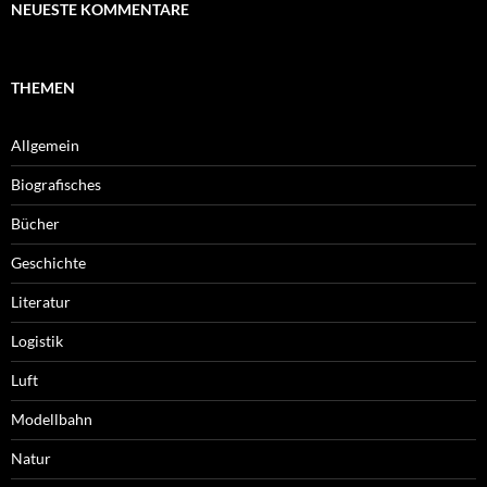
NEUESTE KOMMENTARE
THEMEN
Allgemein
Biografisches
Bücher
Geschichte
Literatur
Logistik
Luft
Modellbahn
Natur