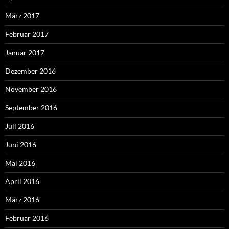
März 2017
Februar 2017
Januar 2017
Dezember 2016
November 2016
September 2016
Juli 2016
Juni 2016
Mai 2016
April 2016
März 2016
Februar 2016