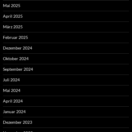
Mai 2025
April 2025
März 2025
Februar 2025
Dezember 2024
Oktober 2024
September 2024
Juli 2024
Mai 2024
April 2024
Januar 2024
Dezember 2023