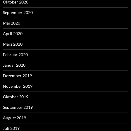
Oktober 2020
September 2020
Mai 2020
April 2020
März 2020
Februar 2020
Januar 2020
Dezember 2019
November 2019
Oktober 2019
September 2019
August 2019
Juli 2019