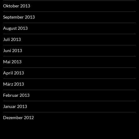
Oktober 2013
September 2013
August 2013
Juli 2013
Juni 2013
Mai 2013
April 2013
März 2013
Februar 2013
Januar 2013
Dezember 2012