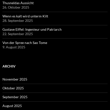
Thusneldas Aussicht
26. Oktober 2025
Wenn es kalt wird unterm Kilt
28. September 2025
Gustave Eiffel: Ingenieur und Patriarch
22. September 2025
Von der Spree nach Sao Tome
9. August 2025
ARCHIV
November 2025
Oktober 2025
September 2025
August 2025