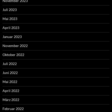
November 2023
Juli 2023
Mai 2023
April 2023
Januar 2023
November 2022
Oktober 2022
Juli 2022
Juni 2022
Mai 2022
April 2022
März 2022
Februar 2022