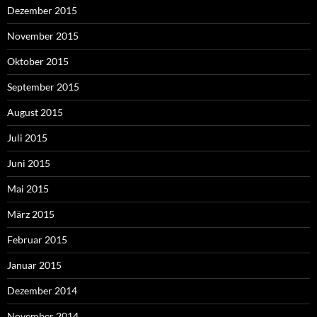
Dezember 2015
November 2015
Oktober 2015
September 2015
August 2015
Juli 2015
Juni 2015
Mai 2015
März 2015
Februar 2015
Januar 2015
Dezember 2014
November 2014