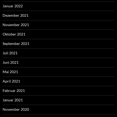
Januar 2022
Dezember 2021
November 2021
Oktober 2021
September 2021
Juli 2021
Juni 2021
Mai 2021
April 2021
Februar 2021
Januar 2021
November 2020