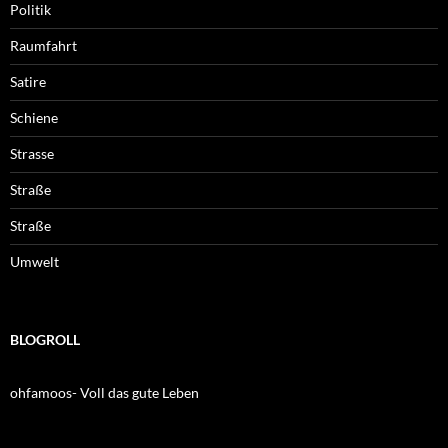
Politik
Raumfahrt
Satire
Schiene
Strasse
Straße
Straße
Umwelt
BLOGROLL
ohfamoos- Voll das gute Leben