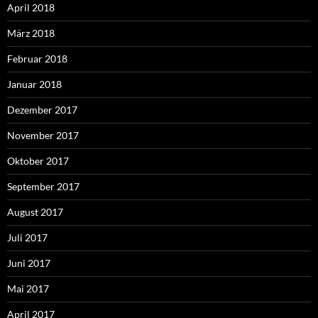
April 2018
März 2018
Februar 2018
Januar 2018
Dezember 2017
November 2017
Oktober 2017
September 2017
August 2017
Juli 2017
Juni 2017
Mai 2017
April 2017