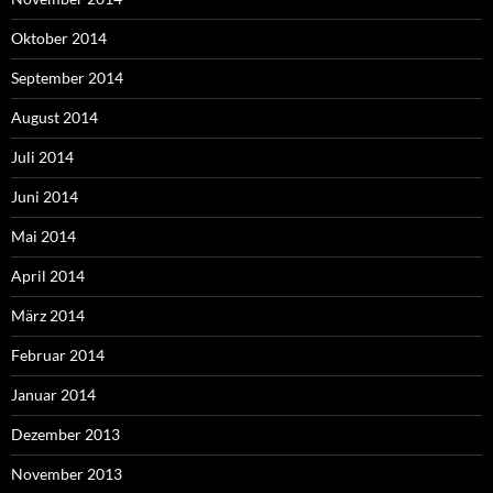
Oktober 2014
September 2014
August 2014
Juli 2014
Juni 2014
Mai 2014
April 2014
März 2014
Februar 2014
Januar 2014
Dezember 2013
November 2013