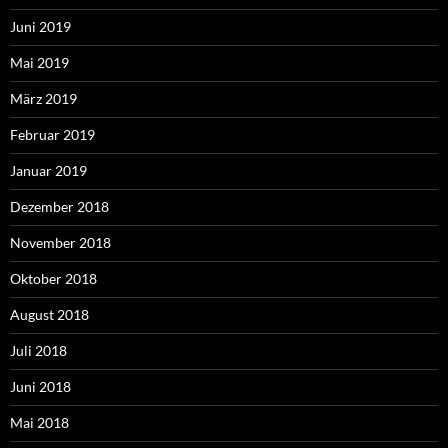
Juni 2019
Mai 2019
März 2019
Februar 2019
Januar 2019
Dezember 2018
November 2018
Oktober 2018
August 2018
Juli 2018
Juni 2018
Mai 2018