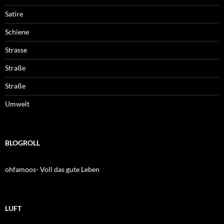
Satire
Schiene
Strasse
Straße
Straße
Umwelt
BLOGROLL
ohfamoos- Voll das gute Leben
LUFT