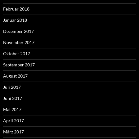
Februar 2018
Januar 2018
Dezember 2017
November 2017
Oktober 2017
September 2017
August 2017
Juli 2017
Juni 2017
Mai 2017
April 2017
März 2017