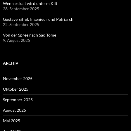
Wenn es kalt wird unterm Kilt
28. September 2025
Gustave Eiffel: Ingenieur und Patriarch
22. September 2025
Von der Spree nach Sao Tome
9. August 2025
ARCHIV
November 2025
Oktober 2025
September 2025
August 2025
Mai 2025