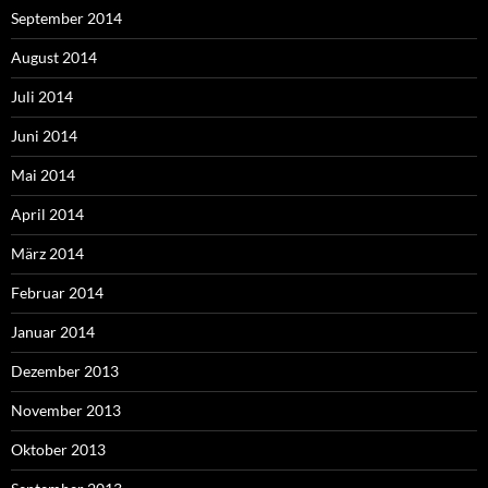
September 2014
August 2014
Juli 2014
Juni 2014
Mai 2014
April 2014
März 2014
Februar 2014
Januar 2014
Dezember 2013
November 2013
Oktober 2013