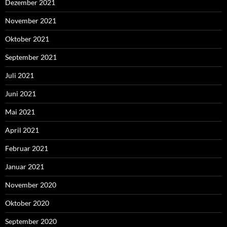
Dezember 2021
November 2021
Oktober 2021
September 2021
Juli 2021
Juni 2021
Mai 2021
April 2021
Februar 2021
Januar 2021
November 2020
Oktober 2020
September 2020