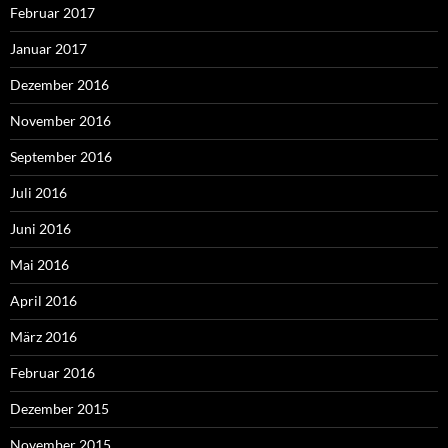
Februar 2017
Januar 2017
Dezember 2016
November 2016
September 2016
Juli 2016
Juni 2016
Mai 2016
April 2016
März 2016
Februar 2016
Dezember 2015
November 2015