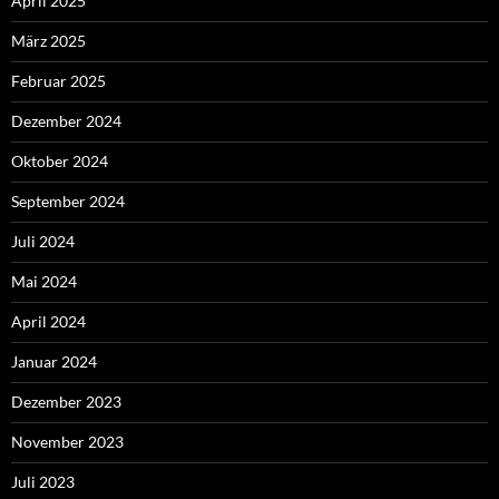
April 2025
März 2025
Februar 2025
Dezember 2024
Oktober 2024
September 2024
Juli 2024
Mai 2024
April 2024
Januar 2024
Dezember 2023
November 2023
Juli 2023