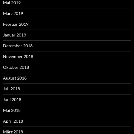
Mai 2019
März 2019
Februar 2019
Januar 2019
Dezember 2018
November 2018
Oktober 2018
August 2018
Juli 2018
Juni 2018
Mai 2018
April 2018
März 2018