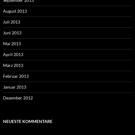
September 2013
August 2013
Juli 2013
Juni 2013
Mai 2013
April 2013
März 2013
Februar 2013
Januar 2013
Dezember 2012
NEUESTE KOMMENTARE