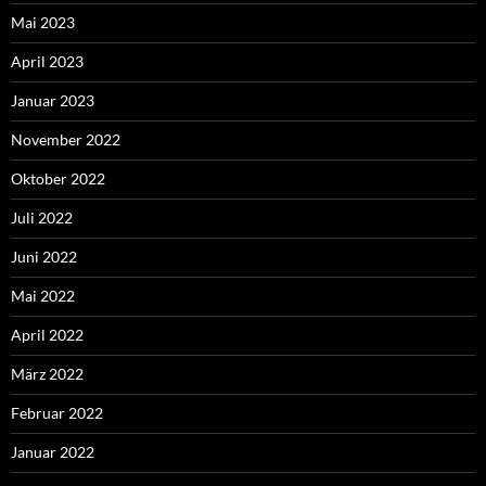
Mai 2023
April 2023
Januar 2023
November 2022
Oktober 2022
Juli 2022
Juni 2022
Mai 2022
April 2022
März 2022
Februar 2022
Januar 2022