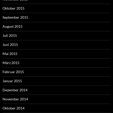
Oktober 2015
September 2015
August 2015
Juli 2015
Juni 2015
Mai 2015
März 2015
Februar 2015
Januar 2015
Dezember 2014
November 2014
Oktober 2014