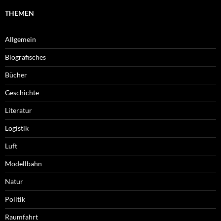
THEMEN
Allgemein
Biografisches
Bücher
Geschichte
Literatur
Logistik
Luft
Modellbahn
Natur
Politik
Raumfahrt