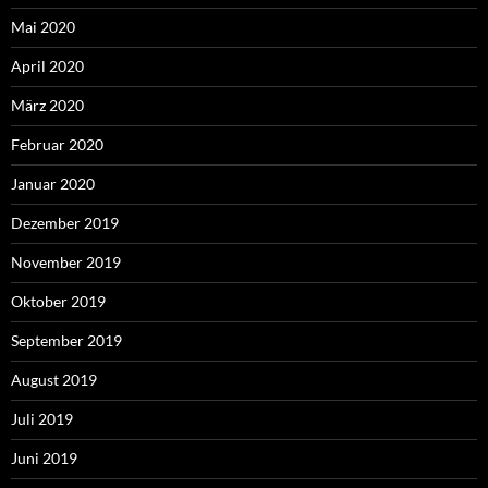
Mai 2020
April 2020
März 2020
Februar 2020
Januar 2020
Dezember 2019
November 2019
Oktober 2019
September 2019
August 2019
Juli 2019
Juni 2019