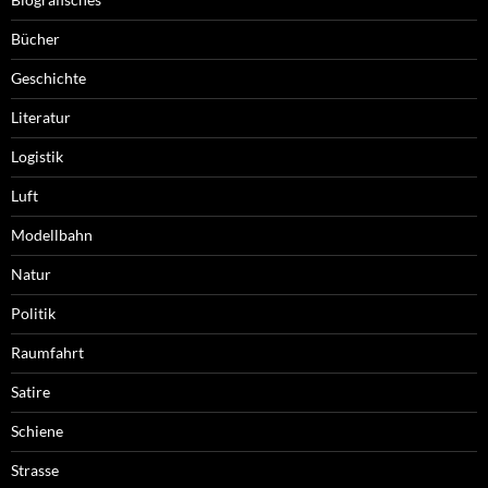
Bücher
Geschichte
Literatur
Logistik
Luft
Modellbahn
Natur
Politik
Raumfahrt
Satire
Schiene
Strasse