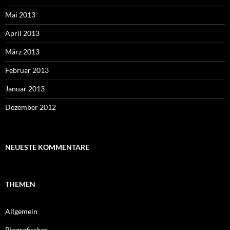
Mai 2013
April 2013
März 2013
Februar 2013
Januar 2013
Dezember 2012
NEUESTE KOMMENTARE
THEMEN
Allgemein
Biografisches