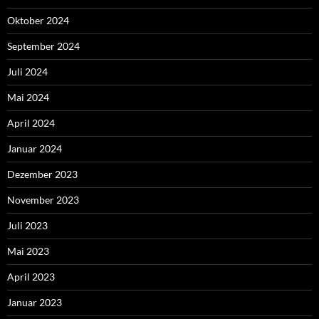
Oktober 2024
September 2024
Juli 2024
Mai 2024
April 2024
Januar 2024
Dezember 2023
November 2023
Juli 2023
Mai 2023
April 2023
Januar 2023