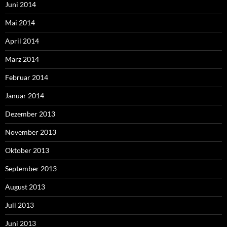
Juni 2014
Mai 2014
April 2014
März 2014
Februar 2014
Januar 2014
Dezember 2013
November 2013
Oktober 2013
September 2013
August 2013
Juli 2013
Juni 2013