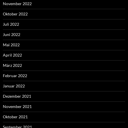
November 2022
Oktober 2022
Juli 2022
Juni 2022
Mai 2022
April 2022
März 2022
Februar 2022
Januar 2022
Dezember 2021
November 2021
Oktober 2021
September 2021