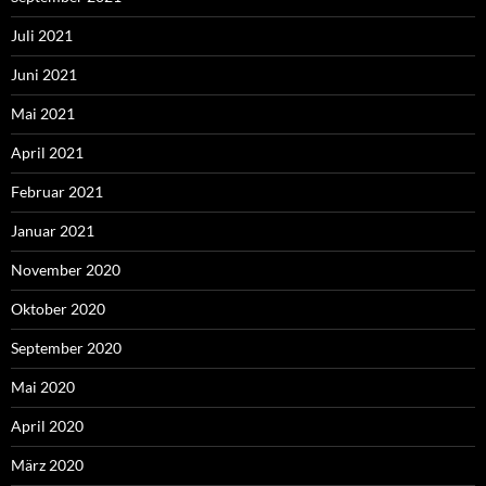
Juli 2021
Juni 2021
Mai 2021
April 2021
Februar 2021
Januar 2021
November 2020
Oktober 2020
September 2020
Mai 2020
April 2020
März 2020