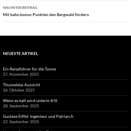
NÄCHSTER BEITRAG
Mit bahn.bonus-Punkten den Bergwald fördern
NEUESTE ARTIKEL
Ein Reiseführer für die Tonne
27. November 2025
Thusneldas Aussicht
26. Oktober 2025
Wenn es kalt wird unterm Kilt
28. September 2025
Gustave Eiffel: Ingenieur und Patriarch
22. September 2025