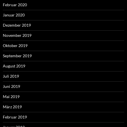
Februar 2020
Januar 2020
Dezember 2019
November 2019
Oktober 2019
September 2019
August 2019
Juli 2019
Juni 2019
Mai 2019
März 2019
Februar 2019