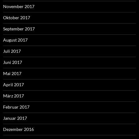
November 2017
Oktober 2017
September 2017
August 2017
Juli 2017
Juni 2017
Mai 2017
April 2017
März 2017
Februar 2017
Januar 2017
Dezember 2016