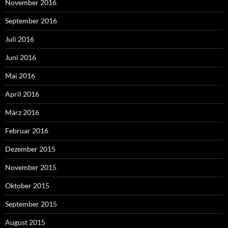
November 2016
September 2016
Juli 2016
Juni 2016
Mai 2016
April 2016
März 2016
Februar 2016
Dezember 2015
November 2015
Oktober 2015
September 2015
August 2015