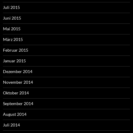
Juli 2015
Juni 2015
Mai 2015
März 2015
Februar 2015
Januar 2015
Dezember 2014
November 2014
Oktober 2014
September 2014
August 2014
Juli 2014