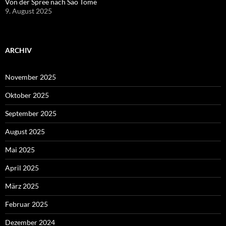
Von der Spree nach Sao Tome
9. August 2025
ARCHIV
November 2025
Oktober 2025
September 2025
August 2025
Mai 2025
April 2025
März 2025
Februar 2025
Dezember 2024