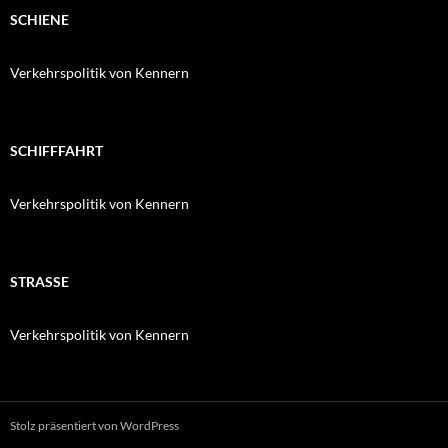
SCHIENE
Verkehrspolitik von Kennern
SCHIFFFAHRT
Verkehrspolitik von Kennern
STRASSE
Verkehrspolitik von Kennern
Stolz präsentiert von WordPress