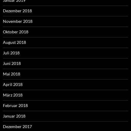
Januar 2019
Dezember 2018
November 2018
Oktober 2018
August 2018
Juli 2018
Juni 2018
Mai 2018
April 2018
März 2018
Februar 2018
Januar 2018
Dezember 2017