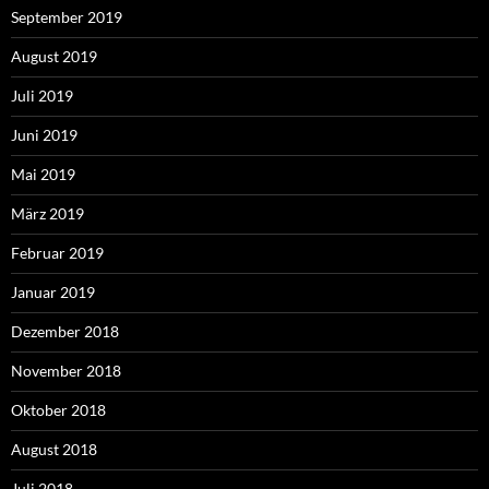
September 2019
August 2019
Juli 2019
Juni 2019
Mai 2019
März 2019
Februar 2019
Januar 2019
Dezember 2018
November 2018
Oktober 2018
August 2018
Juli 2018