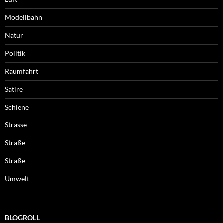
Modellbahn
Natur
Politik
Raumfahrt
Satire
Schiene
Strasse
Straße
Straße
Umwelt
BLOGROLL