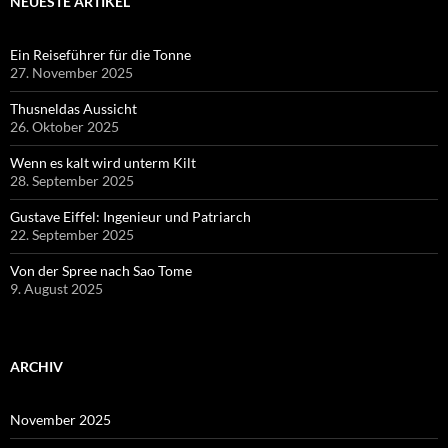
NEUESTE ARTIKEL
Ein Reiseführer für die Tonne
27. November 2025
Thusneldas Aussicht
26. Oktober 2025
Wenn es kalt wird unterm Kilt
28. September 2025
Gustave Eiffel: Ingenieur und Patriarch
22. September 2025
Von der Spree nach Sao Tome
9. August 2025
ARCHIV
November 2025