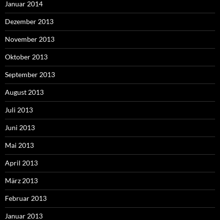
Januar 2014
Dezember 2013
November 2013
Oktober 2013
September 2013
August 2013
Juli 2013
Juni 2013
Mai 2013
April 2013
März 2013
Februar 2013
Januar 2013