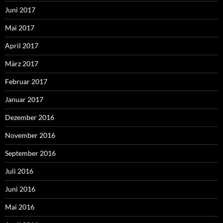
Juni 2017
Mai 2017
April 2017
März 2017
Februar 2017
Januar 2017
Dezember 2016
November 2016
September 2016
Juli 2016
Juni 2016
Mai 2016