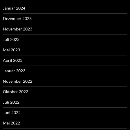
Januar 2024
Dezember 2023
November 2023
Juli 2023
Mai 2023
April 2023
Januar 2023
November 2022
Oktober 2022
Juli 2022
Juni 2022
Mai 2022