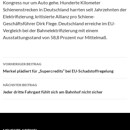
Kongress nur um Auto gehe. Hunderte Kilometer
Schienenstrecken in Deutschland harrten seit Jahrzehnten der
Elektrifizierung, kritisierte Allianz pro Schiene-
Geschäftsführer Dirk Flege. Deutschland erreiche im EU-
Vergleich bei der Bahnelektrifizierung mit einem
Ausstattungsstand von 58,8 Prozent nur Mittelmaß.
Beitragsnavigation
VORHERIGER BEITRAG
Merkel plädiert für „Supercredits“ bei EU-Schadstoffregelung
NÄCHSTER BEITRAG
Jeder dritte Fahrgast fühlt sich am Bahnhof nicht sicher