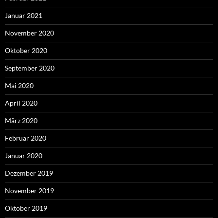
Januar 2021
November 2020
Oktober 2020
September 2020
Mai 2020
April 2020
März 2020
Februar 2020
Januar 2020
Dezember 2019
November 2019
Oktober 2019