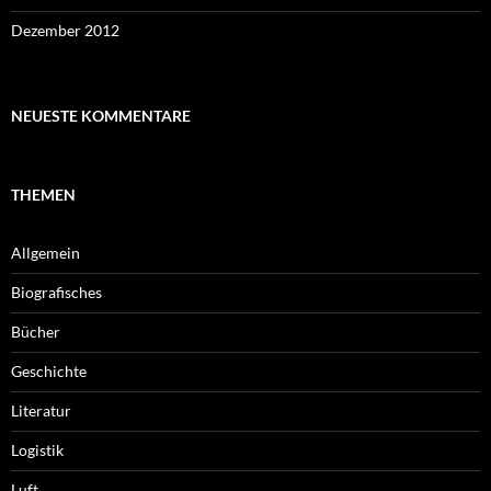
Dezember 2012
NEUESTE KOMMENTARE
THEMEN
Allgemein
Biografisches
Bücher
Geschichte
Literatur
Logistik
Luft