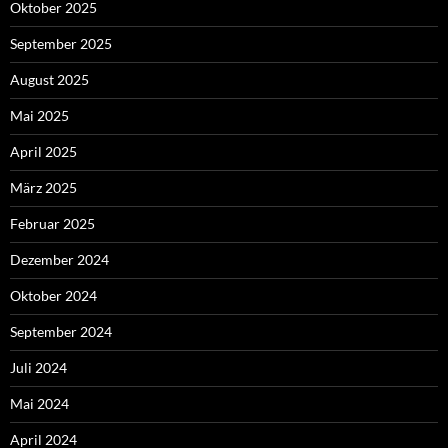
Oktober 2025
September 2025
August 2025
Mai 2025
April 2025
März 2025
Februar 2025
Dezember 2024
Oktober 2024
September 2024
Juli 2024
Mai 2024
April 2024