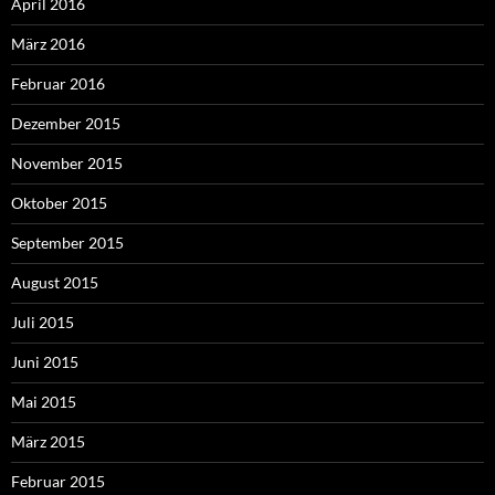
April 2016
März 2016
Februar 2016
Dezember 2015
November 2015
Oktober 2015
September 2015
August 2015
Juli 2015
Juni 2015
Mai 2015
März 2015
Februar 2015