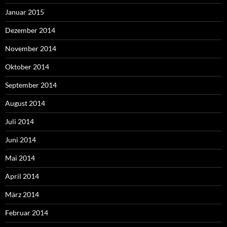
Januar 2015
Dezember 2014
November 2014
Oktober 2014
September 2014
August 2014
Juli 2014
Juni 2014
Mai 2014
April 2014
März 2014
Februar 2014