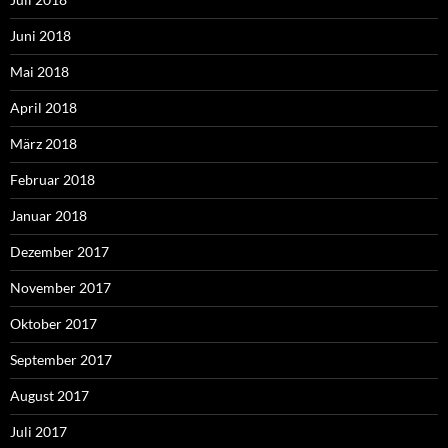
Juni 2018
Mai 2018
April 2018
März 2018
Februar 2018
Januar 2018
Dezember 2017
November 2017
Oktober 2017
September 2017
August 2017
Juli 2017