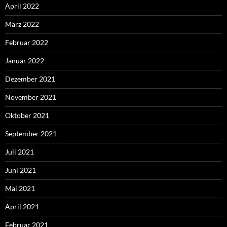
April 2022
März 2022
Februar 2022
Januar 2022
Dezember 2021
November 2021
Oktober 2021
September 2021
Juli 2021
Juni 2021
Mai 2021
April 2021
Februar 2021