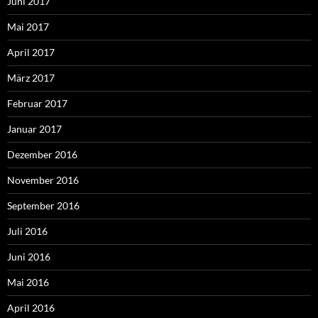
Juni 2017
Mai 2017
April 2017
März 2017
Februar 2017
Januar 2017
Dezember 2016
November 2016
September 2016
Juli 2016
Juni 2016
Mai 2016
April 2016