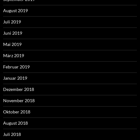
August 2019
Juli 2019
Juni 2019
Mai 2019
März 2019
Februar 2019
Januar 2019
Dezember 2018
November 2018
Oktober 2018
August 2018
Juli 2018