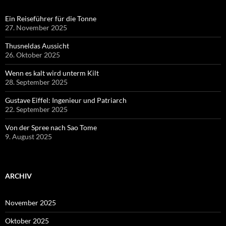
Ein Reiseführer für die Tonne
27. November 2025
Thusneldas Aussicht
26. Oktober 2025
Wenn es kalt wird unterm Kilt
28. September 2025
Gustave Eiffel: Ingenieur und Patriarch
22. September 2025
Von der Spree nach Sao Tome
9. August 2025
ARCHIV
November 2025
Oktober 2025