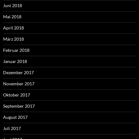
Juni 2018
Mai 2018
April 2018
März 2018
Februar 2018
Januar 2018
Dezember 2017
November 2017
Oktober 2017
September 2017
August 2017
Juli 2017