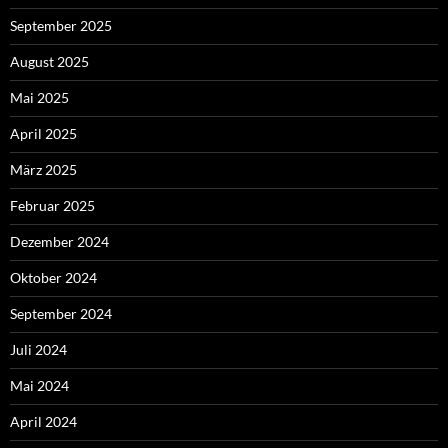
September 2025
August 2025
Mai 2025
April 2025
März 2025
Februar 2025
Dezember 2024
Oktober 2024
September 2024
Juli 2024
Mai 2024
April 2024