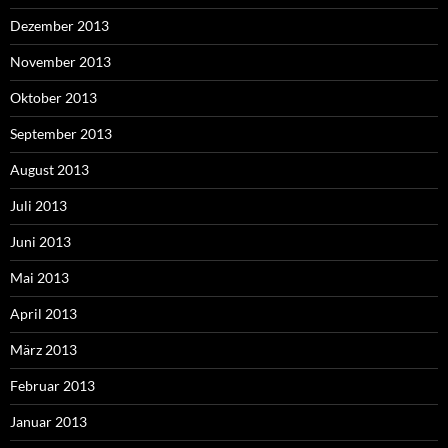
Dezember 2013
November 2013
Oktober 2013
September 2013
August 2013
Juli 2013
Juni 2013
Mai 2013
April 2013
März 2013
Februar 2013
Januar 2013