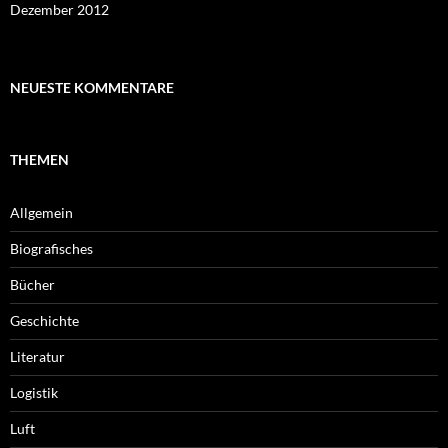
Dezember 2012
NEUESTE KOMMENTARE
THEMEN
Allgemein
Biografisches
Bücher
Geschichte
Literatur
Logistik
Luft