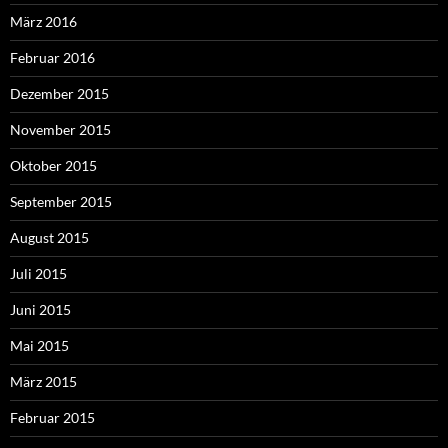
März 2016
Februar 2016
Dezember 2015
November 2015
Oktober 2015
September 2015
August 2015
Juli 2015
Juni 2015
Mai 2015
März 2015
Februar 2015