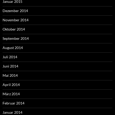
Januar 2015
Dezember 2014
November 2014
Oktober 2014
September 2014
August 2014
Juli 2014
Juni 2014
Mai 2014
April 2014
März 2014
Februar 2014
Januar 2014