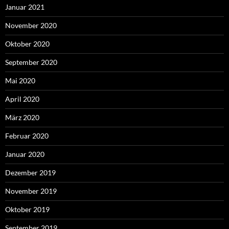
Januar 2021
November 2020
Oktober 2020
September 2020
Mai 2020
April 2020
März 2020
Februar 2020
Januar 2020
Dezember 2019
November 2019
Oktober 2019
September 2019