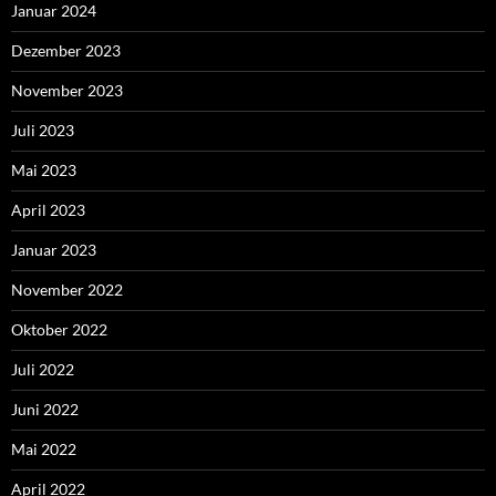
Januar 2024
Dezember 2023
November 2023
Juli 2023
Mai 2023
April 2023
Januar 2023
November 2022
Oktober 2022
Juli 2022
Juni 2022
Mai 2022
April 2022