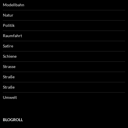
Modellbahn
Natur
Politik
Raumfahrt
Satire
Schiene
Strasse
Straße
Straße
Umwelt
BLOGROLL