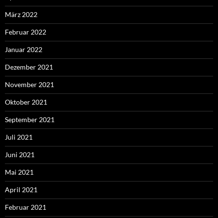
März 2022
Februar 2022
Januar 2022
Dezember 2021
November 2021
Oktober 2021
September 2021
Juli 2021
Juni 2021
Mai 2021
April 2021
Februar 2021