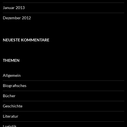
Januar 2013
Dezember 2012
NEUESTE KOMMENTARE
THEMEN
Allgemein
Biografisches
Bücher
Geschichte
Literatur
Logistik