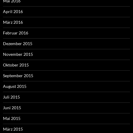
Mai 2016
April 2016
März 2016
Februar 2016
Dezember 2015
November 2015
Oktober 2015
September 2015
August 2015
Juli 2015
Juni 2015
Mai 2015
März 2015