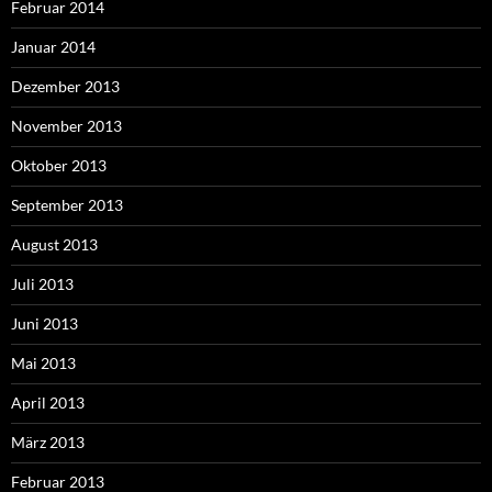
Februar 2014
Januar 2014
Dezember 2013
November 2013
Oktober 2013
September 2013
August 2013
Juli 2013
Juni 2013
Mai 2013
April 2013
März 2013
Februar 2013