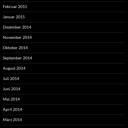
Februar 2015
Januar 2015
Dezember 2014
November 2014
Oktober 2014
September 2014
August 2014
Juli 2014
Juni 2014
Mai 2014
April 2014
März 2014