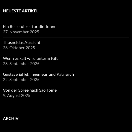
NEUESTE ARTIKEL
Ein Reiseführer für die Tonne
27. November 2025
Thusneldas Aussicht
26. Oktober 2025
Wenn es kalt wird unterm Kilt
28. September 2025
Gustave Eiffel: Ingenieur und Patriarch
22. September 2025
Von der Spree nach Sao Tome
9. August 2025
ARCHIV