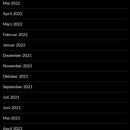
Mai 2022
April 2022
März 2022
Februar 2022
Januar 2022
Dezember 2021
November 2021
Oktober 2021
September 2021
Juli 2021
Juni 2021
Mai 2021
April 2021