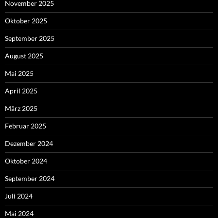
November 2025
Oktober 2025
September 2025
August 2025
Mai 2025
April 2025
März 2025
Februar 2025
Dezember 2024
Oktober 2024
September 2024
Juli 2024
Mai 2024