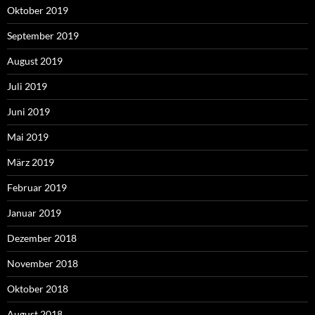
Oktober 2019
September 2019
August 2019
Juli 2019
Juni 2019
Mai 2019
März 2019
Februar 2019
Januar 2019
Dezember 2018
November 2018
Oktober 2018
August 2018