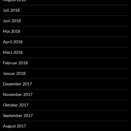
Juli 2018
Juni 2018
Mai 2018
April 2018
März 2018
Februar 2018
Januar 2018
Dezember 2017
November 2017
Oktober 2017
September 2017
August 2017