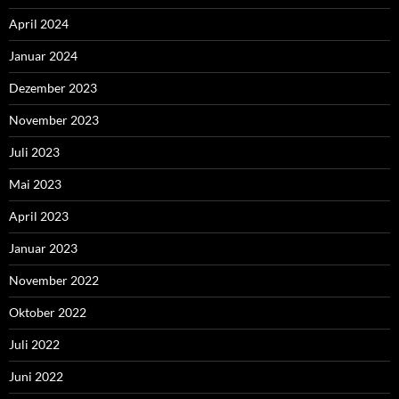
April 2024
Januar 2024
Dezember 2023
November 2023
Juli 2023
Mai 2023
April 2023
Januar 2023
November 2022
Oktober 2022
Juli 2022
Juni 2022