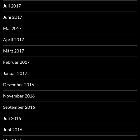
Juli 2017
Juni 2017
Mai 2017
April 2017
März 2017
Februar 2017
Januar 2017
Dezember 2016
November 2016
September 2016
Juli 2016
Juni 2016