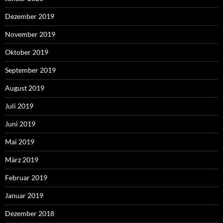
Dezember 2019
November 2019
Oktober 2019
September 2019
August 2019
Juli 2019
Juni 2019
Mai 2019
März 2019
Februar 2019
Januar 2019
Dezember 2018