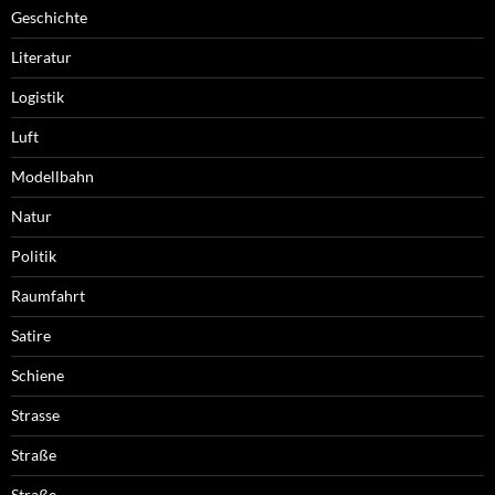
Geschichte
Literatur
Logistik
Luft
Modellbahn
Natur
Politik
Raumfahrt
Satire
Schiene
Strasse
Straße
Straße