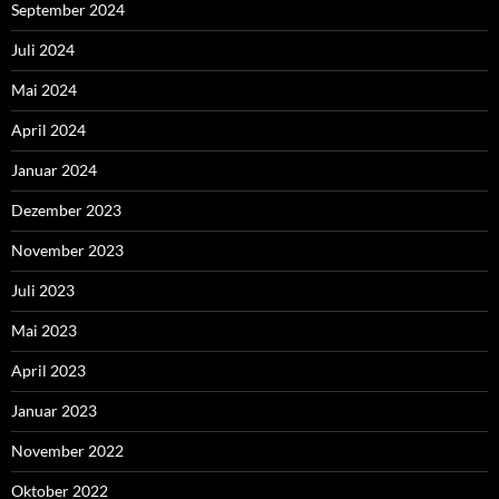
September 2024
Juli 2024
Mai 2024
April 2024
Januar 2024
Dezember 2023
November 2023
Juli 2023
Mai 2023
April 2023
Januar 2023
November 2022
Oktober 2022