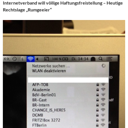
Internetverband will völlige Haftungsfreistellung – Heutige
Rechtslage „Rumgeeier“