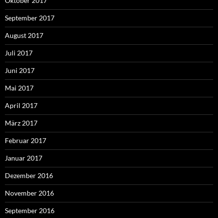
Oktober 2017
September 2017
August 2017
Juli 2017
Juni 2017
Mai 2017
April 2017
März 2017
Februar 2017
Januar 2017
Dezember 2016
November 2016
September 2016