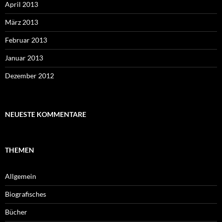
April 2013
März 2013
Februar 2013
Januar 2013
Dezember 2012
NEUESTE KOMMENTARE
THEMEN
Allgemein
Biografisches
Bücher