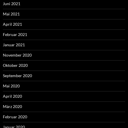
Juni 2021
Mai 2021
April 2021
Februar 2021
Januar 2021
November 2020
Oktober 2020
September 2020
Mai 2020
April 2020
März 2020
Februar 2020
Januar 2020