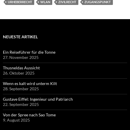
URHEBERRECHT
WLAN
ZIVILRECHT
ZUGANGSPUNKT
NEUESTE ARTIKEL
Ein Reiseführer für die Tonne
27. November 2025
Thusneldas Aussicht
26. Oktober 2025
Wenn es kalt wird unterm Kilt
28. September 2025
Gustave Eiffel: Ingenieur und Patriarch
22. September 2025
Von der Spree nach Sao Tome
9. August 2025