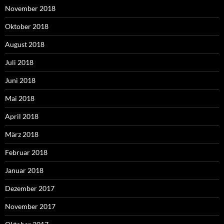
November 2018
Oktober 2018
August 2018
Juli 2018
Juni 2018
Mai 2018
April 2018
März 2018
Februar 2018
Januar 2018
Dezember 2017
November 2017