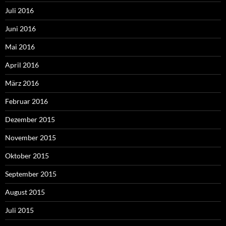
Juli 2016
Juni 2016
Mai 2016
April 2016
März 2016
Februar 2016
Dezember 2015
November 2015
Oktober 2015
September 2015
August 2015
Juli 2015