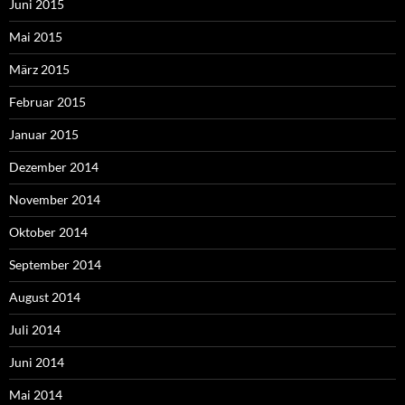
Juni 2015
Mai 2015
März 2015
Februar 2015
Januar 2015
Dezember 2014
November 2014
Oktober 2014
September 2014
August 2014
Juli 2014
Juni 2014
Mai 2014