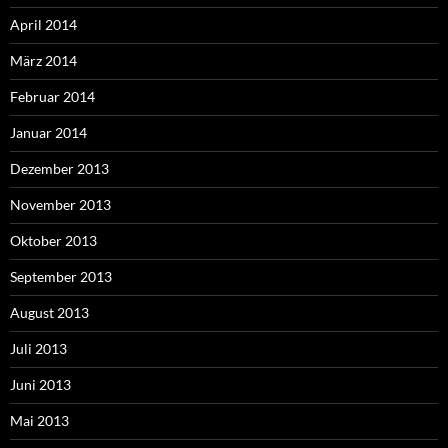
April 2014
März 2014
Februar 2014
Januar 2014
Dezember 2013
November 2013
Oktober 2013
September 2013
August 2013
Juli 2013
Juni 2013
Mai 2013