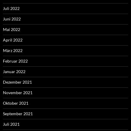
Juli 2022
Juni 2022
Mai 2022
April 2022
März 2022
Februar 2022
Januar 2022
Dezember 2021
November 2021
Oktober 2021
September 2021
Juli 2021