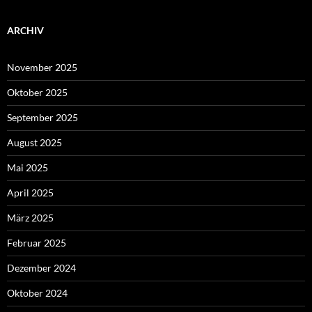
ARCHIV
November 2025
Oktober 2025
September 2025
August 2025
Mai 2025
April 2025
März 2025
Februar 2025
Dezember 2024
Oktober 2024