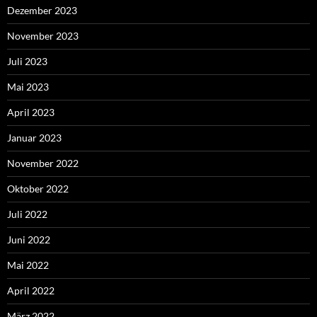
Dezember 2023
November 2023
Juli 2023
Mai 2023
April 2023
Januar 2023
November 2022
Oktober 2022
Juli 2022
Juni 2022
Mai 2022
April 2022
März 2022