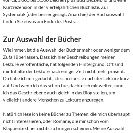
Kurzrezension in der vierteljährlichen Buchliste. Zur
Systematik (oder besser gesagt: Anarchie) der Buchauswahl
finden Sie etwas am Ende des Posts.
Zur Auswahl der Bücher
Wie immer, ist die Auswahl der Bücher mehr oder weniger dem
Zufall überlassen. Dass ich hier Beschreibungen meiner
Lektüre veröffentliche, hat folgenden Hintergrund: Oft sind
mir Inhalte der Lektüre nach einiger Zeit nicht mehr präsent.
Da habe ich mir gedacht, ich schreibe sie nach der Lektüre kurz
auf. Und wenn ich das schon tue, dachte ich mir weiter, kann
ich das Geschriebene auch gleich in das Blog stellen, um
vielleicht andere Menschen zu Lektüre anzuregen.
Natürlich lese ich keine Bücher zu Themen, die mich überhaupt
nicht interessieren, oder Romane, die mir schon vom
Klappentext her nichts zu bringen scheinen. Meine Auswahl