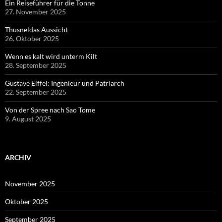
Ein Reiseführer für die Tonne
27. November 2025
Thusneldas Aussicht
26. Oktober 2025
Wenn es kalt wird unterm Kilt
28. September 2025
Gustave Eiffel: Ingenieur und Patriarch
22. September 2025
Von der Spree nach Sao Tome
9. August 2025
ARCHIV
November 2025
Oktober 2025
September 2025