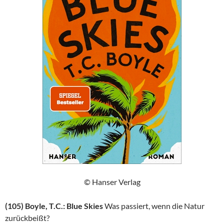
© Hanser Verlag
(105) Boyle, T.C.: Blue Skies
Was passiert, wenn die Natur
zurückbeißt?