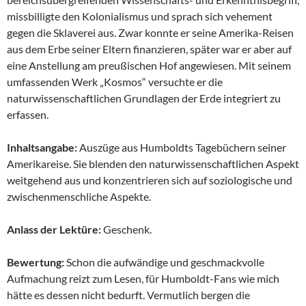
missbilligte den Kolonialismus und sprach sich vehement
gegen die Sklaverei aus. Zwar konnte er seine Amerika-Reisen
aus dem Erbe seiner Eltern finanzieren, später war er aber auf
eine Anstellung am preußischen Hof angewiesen. Mit seinem
umfassenden Werk „Kosmos“ versuchte er die
naturwissenschaftlichen Grundlagen der Erde integriert zu
erfassen.
Inhaltsangabe:
Auszüge aus Humboldts Tagebüchern seiner
Amerikareise. Sie blenden den naturwissenschaftlichen Aspekt
weitgehend aus und konzentrieren sich auf soziologische und
zwischenmenschliche Aspekte.
Anlass der Lektüre:
Geschenk.
Bewertung:
Schon die aufwändige und geschmackvolle
Aufmachung reizt zum Lesen, für Humboldt-Fans wie mich
hätte es dessen nicht bedurft. Vermutlich bergen die