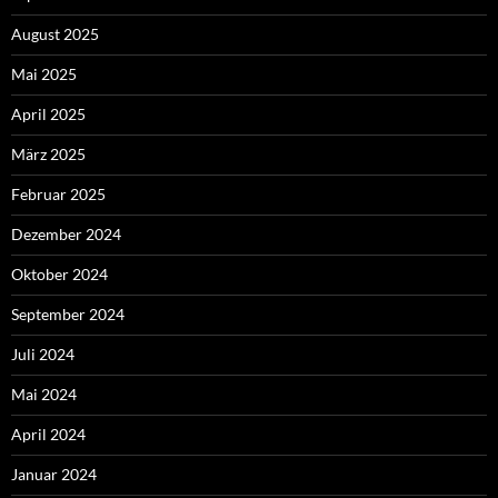
August 2025
Mai 2025
April 2025
März 2025
Februar 2025
Dezember 2024
Oktober 2024
September 2024
Juli 2024
Mai 2024
April 2024
Januar 2024