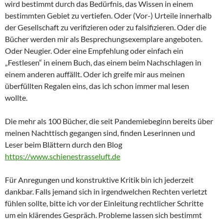
wird bestimmt durch das Bedürfnis, das Wissen in einem
bestimmten Gebiet zu vertiefen. Oder (Vor-) Urteile innerhalb
der Gesellschaft zu verifizieren oder zu falsifizieren. Oder die
Bücher werden mir als Besprechungsexemplare angeboten.
Oder Neugier. Oder eine Empfehlung oder einfach ein
„Festlesen“ in einem Buch, das einem beim Nachschlagen in
einem anderen auffällt. Oder ich greife mir aus meinen
überfüllten Regalen eins, das ich schon immer mal lesen
wollte.
Die mehr als 100 Bücher, die seit Pandemiebeginn bereits über
meinen Nachttisch gegangen sind, finden Leserinnen und
Leser beim Blättern durch den Blog
https://www.schienestrasseluft.de
Für Anregungen und konstruktive Kritik bin ich jederzeit
dankbar. Falls jemand sich in irgendwelchen Rechten verletzt
fühlen sollte, bitte ich vor der Einleitung rechtlicher Schritte
um ein klärendes Gespräch. Probleme lassen sich bestimmt